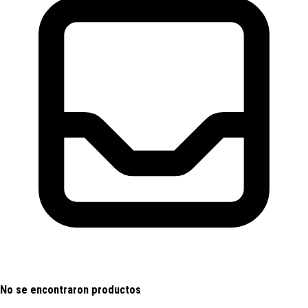
No se encontraron productos