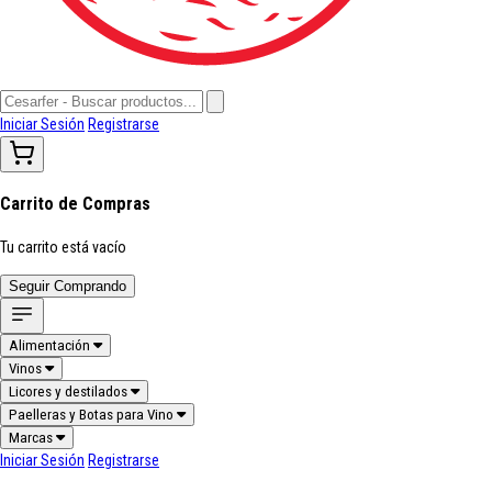
Iniciar Sesión
Registrarse
Carrito de Compras
Tu carrito está vacío
Seguir Comprando
Alimentación
Vinos
Licores y destilados
Paelleras y Botas para Vino
Marcas
Iniciar Sesión
Registrarse