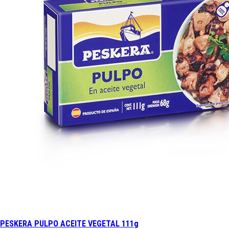
PESKERA PULPO ACEITE VEGETAL 111g