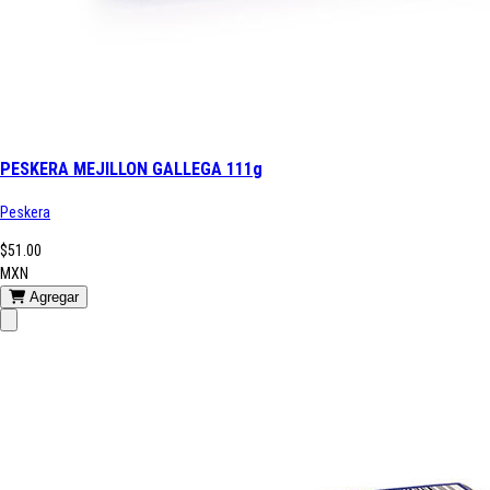
PESKERA MEJILLON GALLEGA 111g
Peskera
$51.00
MXN
Agregar