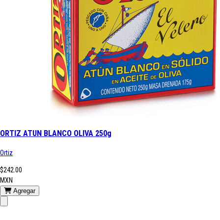
ORTIZ ATUN BLANCO OLIVA 250g
Ortiz
$242.00
MXN
Agregar