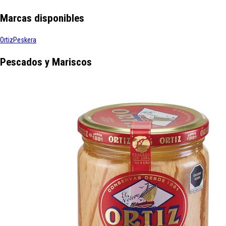
Marcas disponibles
Ortiz
Peskera
Pescados y Mariscos