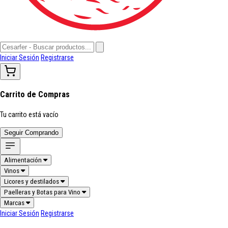
Iniciar Sesión
Registrarse
Carrito de Compras
Tu carrito está vacío
Seguir Comprando
Alimentación
Vinos
Licores y destilados
Paelleras y Botas para Vino
Marcas
Iniciar Sesión
Registrarse