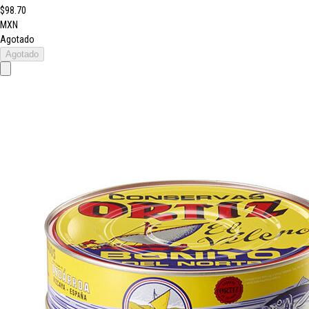
$98.70
MXN
Agotado
Agotado