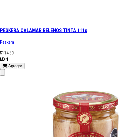
PESKERA CALAMAR RELENOS TINTA 111g
Peskera
$114.30
MXN
Agregar