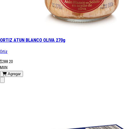
ORTIZ ATUN BLANCO OLIVA 270g
Ortiz
$288.20
MXN
Agregar