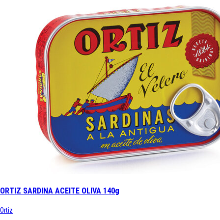
ORTIZ SARDINA ACEITE OLIVA 140g
Ortiz