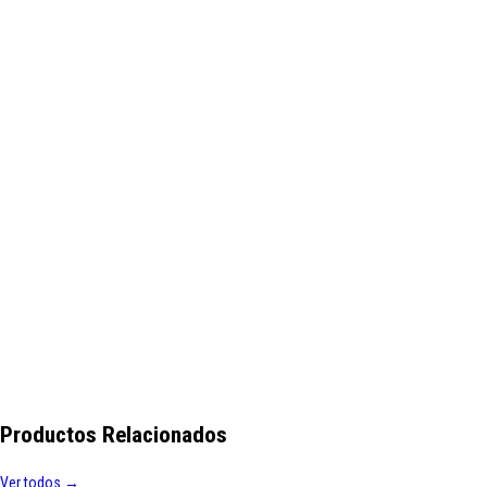
Productos Relacionados
Ver todos →