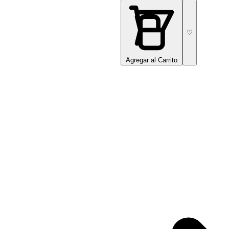
♡
Agregar al Carrito