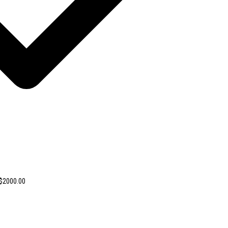
 $2000.00