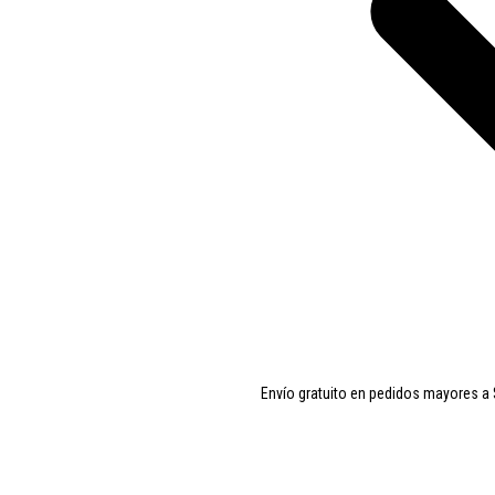
Envío gratuito en pedidos mayores a