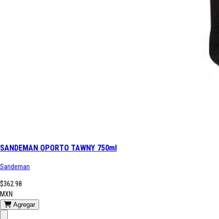
SANDEMAN OPORTO TAWNY 750ml
Sandeman
$362.98
MXN
Agregar