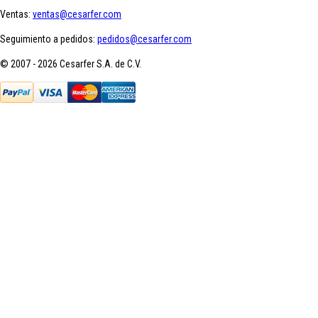
Ventas:
ventas@cesarfer.com
Seguimiento a pedidos:
pedidos@cesarfer.com
© 2007 - 2026 Cesarfer S.A. de C.V.