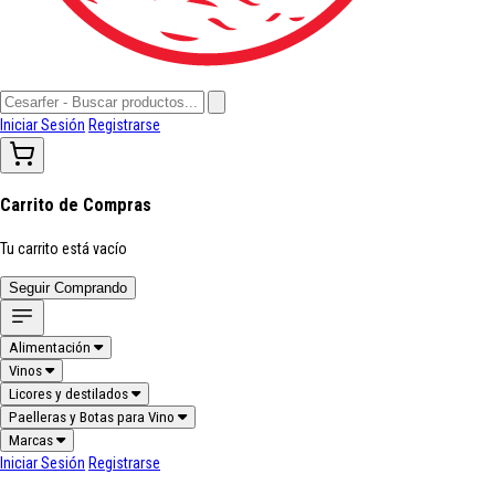
Iniciar Sesión
Registrarse
Carrito de Compras
Tu carrito está vacío
Seguir Comprando
Alimentación
Vinos
Licores y destilados
Paelleras y Botas para Vino
Marcas
Iniciar Sesión
Registrarse