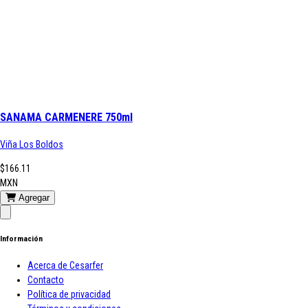
SANAMA CARMENERE 750ml
Viña Los Boldos
$166.11
MXN
Agregar
Información
Acerca de Cesarfer
Contacto
Política de privacidad