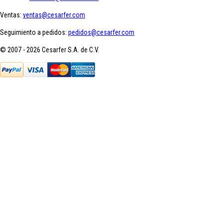
Ventas:
ventas@cesarfer.com
Seguimiento a pedidos:
pedidos@cesarfer.com
© 2007 - 2026 Cesarfer S.A. de C.V.