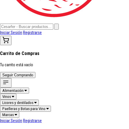
Iniciar Sesión
Registrarse
Carrito de Compras
Tu carrito está vacío
Seguir Comprando
Alimentación
Vinos
Licores y destilados
Paelleras y Botas para Vino
Marcas
Iniciar Sesión
Registrarse