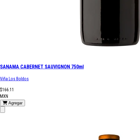
SANAMA CABERNET SAUVIGNON 750ml
Viña Los Boldos
$166.11
MXN
Agregar