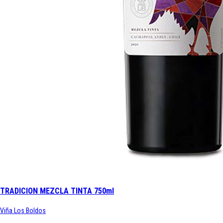
TRADICION MEZCLA TINTA 750ml
Viña Los Boldos