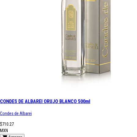
CONDES DE ALBAREI ORUJO BLANCO 500ml
Condes de Albarei
$710.27
MXN