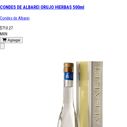
CONDES DE ALBAREI ORUJO HIERBAS 500ml
Condes de Albarei
$710.27
MXN
Agregar