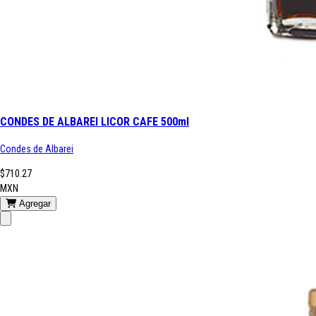
CONDES DE ALBAREI LICOR CAFE 500ml
Condes de Albarei
$710.27
MXN
Agregar