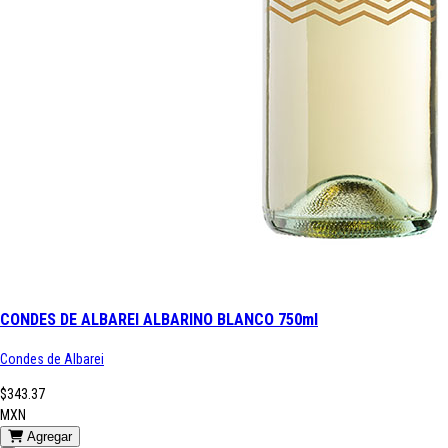
CONDES DE ALBAREI ALBARINO BLANCO 750ml
Condes de Albarei
$343.37
MXN
Agregar