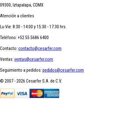
09300, Iztapalapa, CDMX
Atención a clientes
Lu-Vie: 8:30 - 14:00 y 15:30 - 17:30 hrs.
Teléfono:
+52 55 5686 6400
Contacto:
contacto@cesarfer.com
Ventas:
ventas@cesarfer.com
Seguimiento a pedidos:
pedidos@cesarfer.com
© 2007 - 2026 Cesarfer S.A. de C.V.