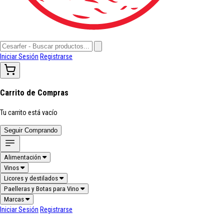
Iniciar Sesión
Registrarse
Carrito de Compras
Tu carrito está vacío
Seguir Comprando
Alimentación
Vinos
Licores y destilados
Paelleras y Botas para Vino
Marcas
Iniciar Sesión
Registrarse