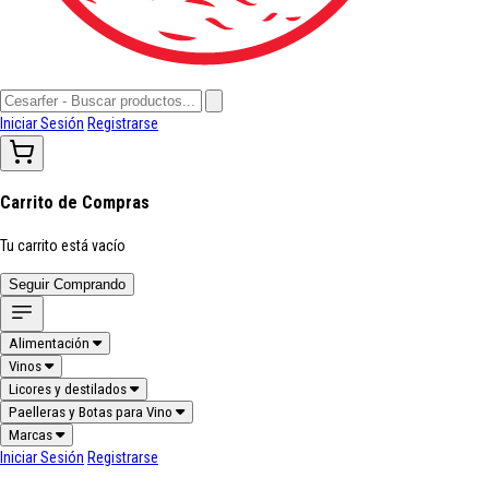
Iniciar Sesión
Registrarse
Carrito de Compras
Tu carrito está vacío
Seguir Comprando
Alimentación
Vinos
Licores y destilados
Paelleras y Botas para Vino
Marcas
Iniciar Sesión
Registrarse