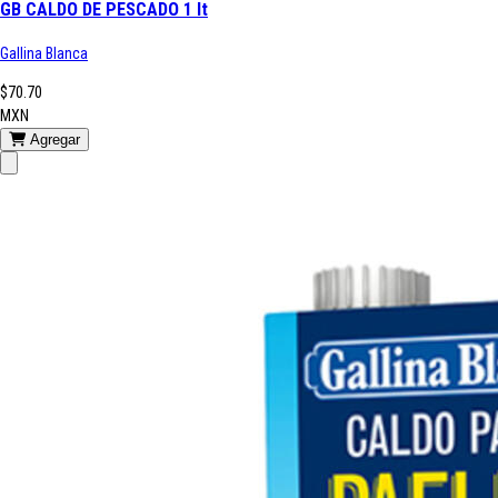
GB CALDO DE PESCADO 1 lt
Gallina Blanca
$70.70
MXN
Agregar