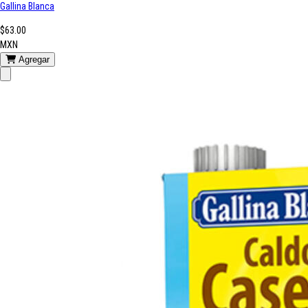
Gallina Blanca
$63.00
MXN
Agregar