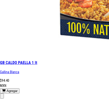
GB CALDO PAELLA 1 lt
Gallina Blanca
$94.40
MXN
Agregar