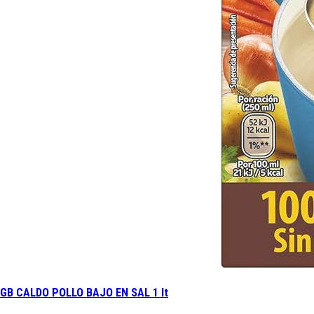
GB CALDO POLLO BAJO EN SAL 1 lt