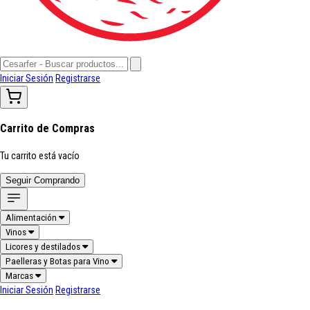
Iniciar Sesión
Registrarse
Carrito de Compras
Tu carrito está vacío
Seguir Comprando
Alimentación
Vinos
Licores y destilados
Paelleras y Botas para Vino
Marcas
Iniciar Sesión
Registrarse