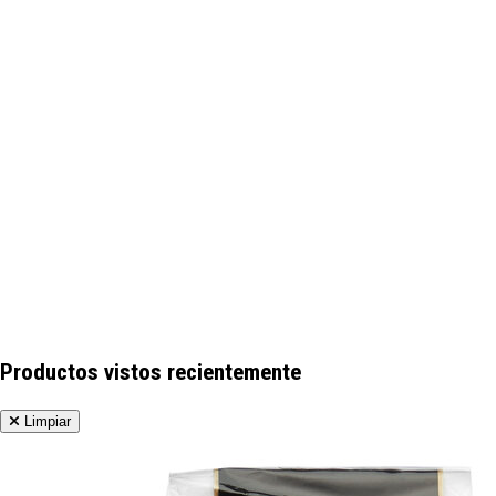
Productos vistos recientemente
Limpiar