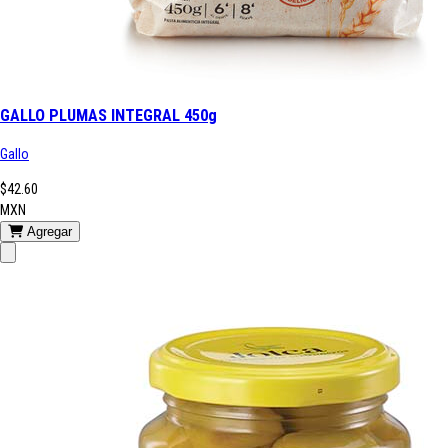
GALLO PLUMAS INTEGRAL 450g
Gallo
$42.60
MXN
Agregar