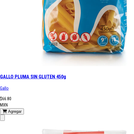
GALLO PLUMA SIN GLUTEN 450g
Gallo
$66.80
MXN
Agregar