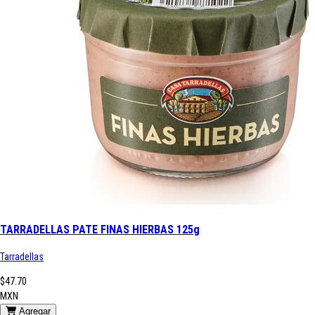
TARRADELLAS PATE FINAS HIERBAS 125g
Tarradellas
$47.70
MXN
Agregar