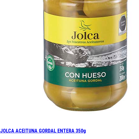
JOLCA ACEITUNA GORDAL ENTERA 350g