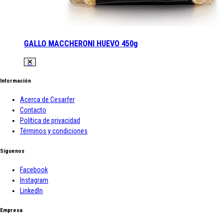
GALLO MACCHERONI HUEVO 450g
Información
Acerca de Cesarfer
Contacto
Política de privacidad
Términos y condiciones
Síguenos
Facebook
Instagram
LinkedIn
Empresa