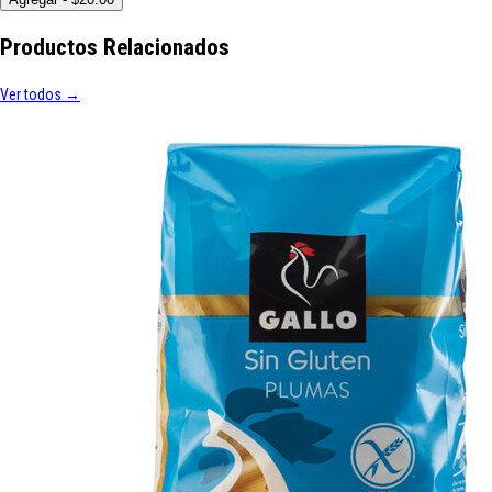
Productos Relacionados
Ver todos →