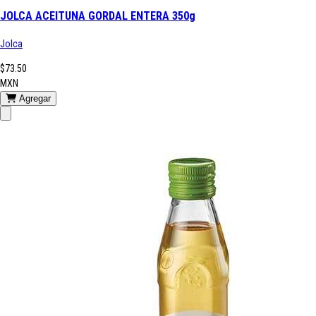
JOLCA ACEITUNA GORDAL ENTERA 350g
Jolca
$73.50
MXN
Agregar