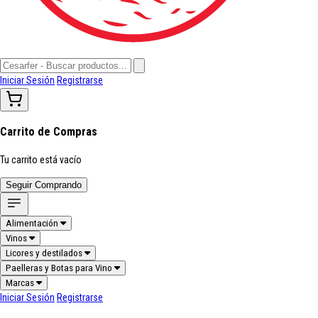
Iniciar Sesión
Registrarse
Carrito de Compras
Tu carrito está vacío
Seguir Comprando
Alimentación
Vinos
Licores y destilados
Paelleras y Botas para Vino
Marcas
Iniciar Sesión
Registrarse