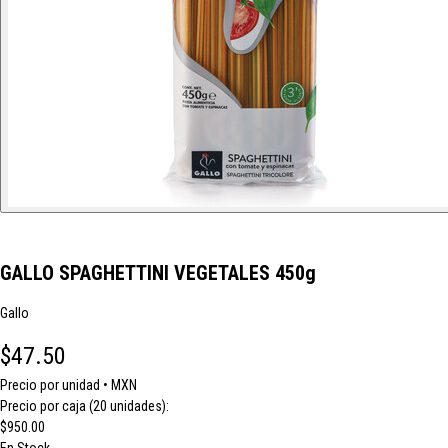
GALLO SPAGHETTINI VEGETALES 450g
Gallo
$47.50
Precio por unidad • MXN
Precio por caja (20 unidades):
$950.00