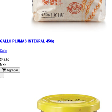
GALLO PLUMAS INTEGRAL 450g
Gallo
$42.60
MXN
Agregar