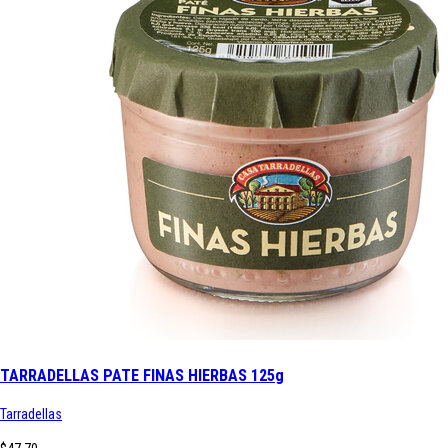
TARRADELLAS PATE FINAS HIERBAS 125g
Tarradellas