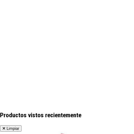
Productos vistos recientemente
Limpiar