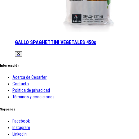
GALLO SPAGHETTINI VEGETALES 450g
Información
Acerca de Cesarfer
Contacto
Política de privacidad
Términos y condiciones
Síguenos
Facebook
Instagram
LinkedIn