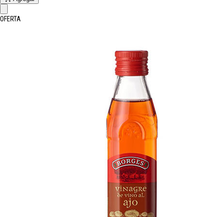
OFERTA