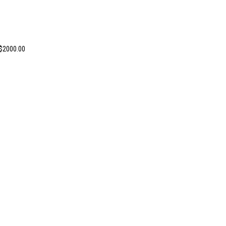
 $2000.00