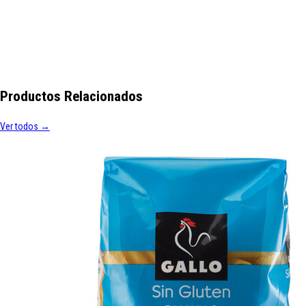
Productos Relacionados
Ver todos →