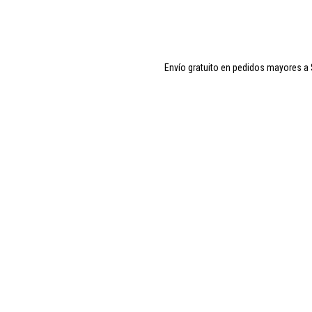
Envío gratuito en pedidos mayores a