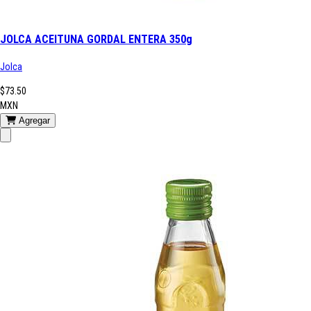
JOLCA ACEITUNA GORDAL ENTERA 350g
Jolca
$73.50
MXN
Agregar