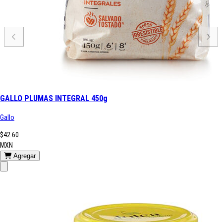
GALLO PLUMAS INTEGRAL 450g
Gallo
$42.60
MXN
Agregar