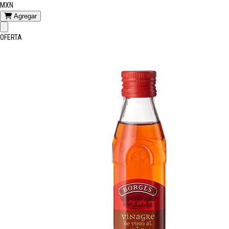
MXN
Agregar
OFERTA