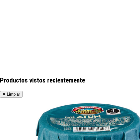
Productos vistos recientemente
Limpiar