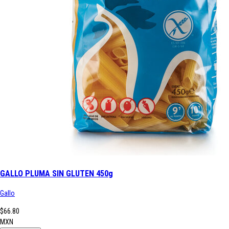
GALLO PLUMA SIN GLUTEN 450g
Gallo
$66.80
MXN