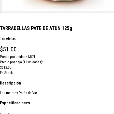
TARRADELLAS PATE DE ATUN 125g
Tarradellas
$51.00
Precio por unidad • MXN
Precio por caja (12 unidades):
$612.00
En Stock
Descripción
Los mejores Patés de Víc
Especificaciones