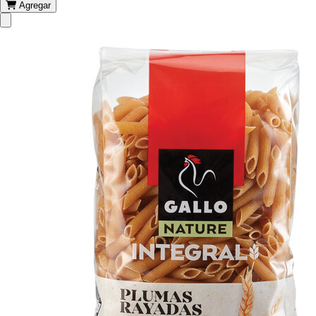
Agregar