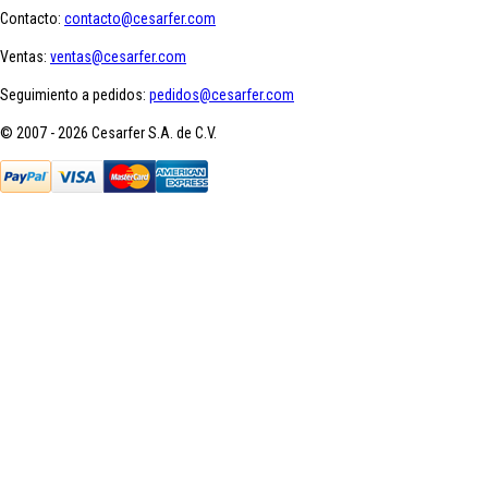
Contacto:
contacto@cesarfer.com
Ventas:
ventas@cesarfer.com
Seguimiento a pedidos:
pedidos@cesarfer.com
© 2007 - 2026 Cesarfer S.A. de C.V.