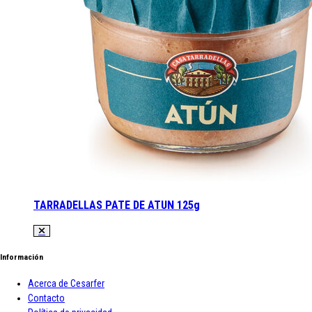
TARRADELLAS PATE DE ATUN 125g
Información
Acerca de Cesarfer
Contacto