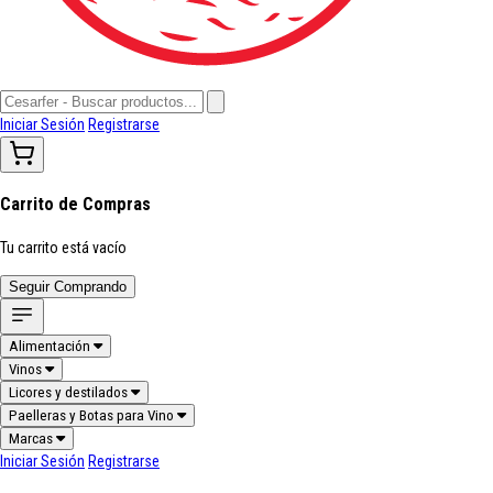
Iniciar Sesión
Registrarse
Carrito de Compras
Tu carrito está vacío
Seguir Comprando
Alimentación
Vinos
Licores y destilados
Paelleras y Botas para Vino
Marcas
Iniciar Sesión
Registrarse