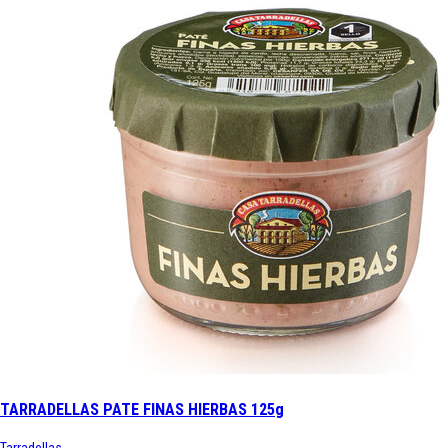
TARRADELLAS PATE FINAS HIERBAS 125g
Tarradellas