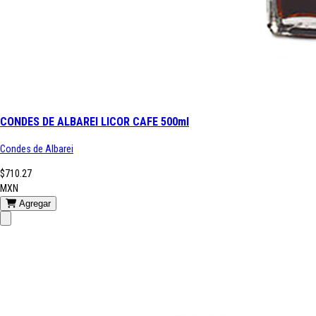
CONDES DE ALBAREI LICOR CAFE 500ml
Condes de Albarei
$710.27
MXN
Agregar