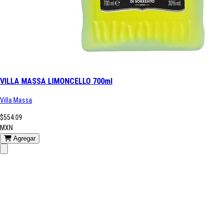
VILLA MASSA LIMONCELLO 700ml
Villa Massa
$554.09
MXN
Agregar