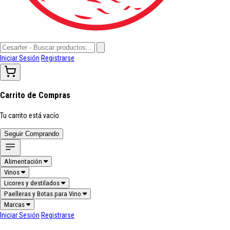
Iniciar Sesión
Registrarse
Carrito de Compras
Tu carrito está vacío
Seguir Comprando
Alimentación
Vinos
Licores y destilados
Paelleras y Botas para Vino
Marcas
Iniciar Sesión
Registrarse