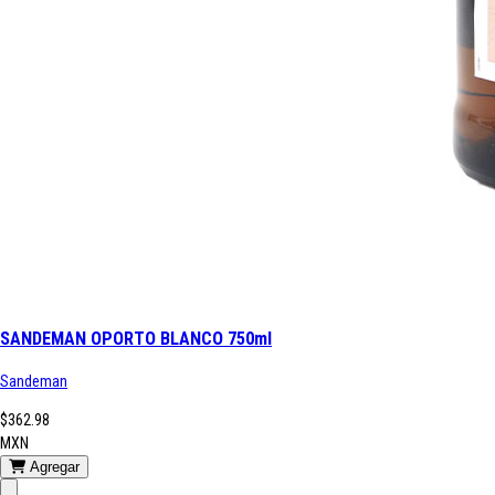
SANDEMAN OPORTO BLANCO 750ml
Sandeman
$362.98
MXN
Agregar