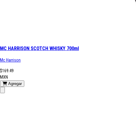
MC HARRISON SCOTCH WHISKY 700ml
Mc Harrison
$169.49
MXN
Agregar