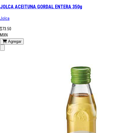
JOLCA ACEITUNA GORDAL ENTERA 350g
Jolca
$73.50
MXN
Agregar