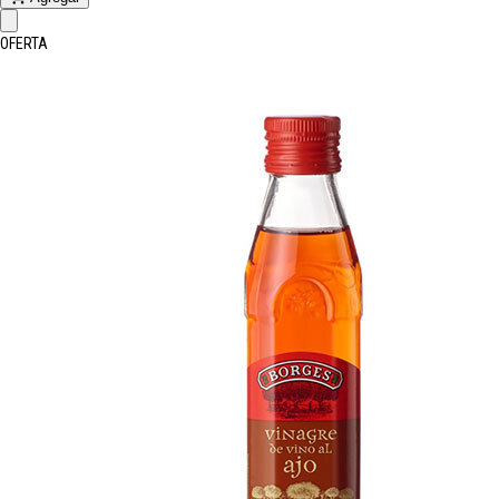
OFERTA