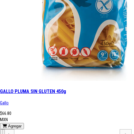
GALLO PLUMA SIN GLUTEN 450g
Gallo
$66.80
MXN
Agregar