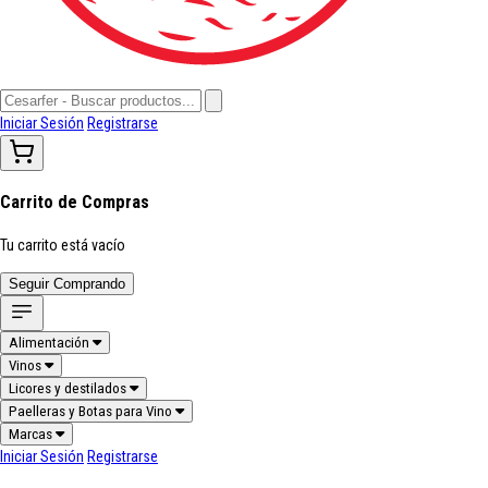
Iniciar Sesión
Registrarse
Carrito de Compras
Tu carrito está vacío
Seguir Comprando
Alimentación
Vinos
Licores y destilados
Paelleras y Botas para Vino
Marcas
Iniciar Sesión
Registrarse