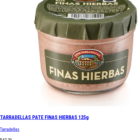
TARRADELLAS PATE FINAS HIERBAS 125g
Tarradellas