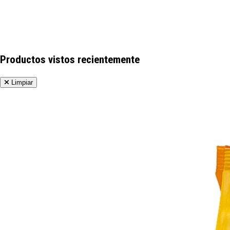
Productos vistos recientemente
Limpiar