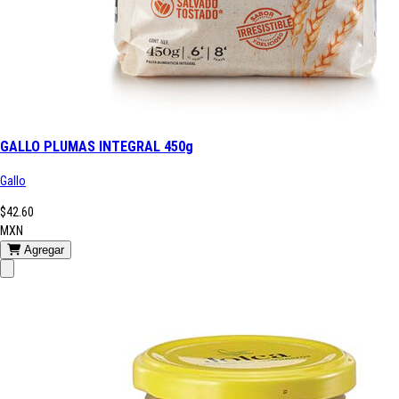
GALLO PLUMAS INTEGRAL 450g
Gallo
$42.60
MXN
Agregar