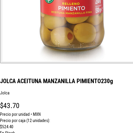
JOLCA ACEITUNA MANZANILLA PIMIENTO230g
Jolca
$43.70
Precio por unidad • MXN
Precio por caja (12 unidades):
$524.40