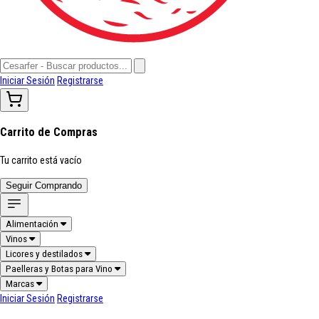
Iniciar Sesión
Registrarse
Carrito de Compras
Tu carrito está vacío
Seguir Comprando
Alimentación
Vinos
Licores y destilados
Paelleras y Botas para Vino
Marcas
Iniciar Sesión
Registrarse