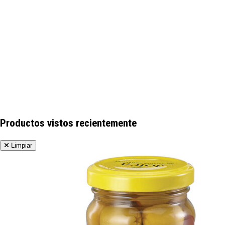
Productos vistos recientemente
Limpiar