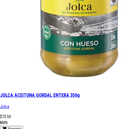
JOLCA ACEITUNA GORDAL ENTERA 350g
Jolca
$73.50
MXN
Agregar