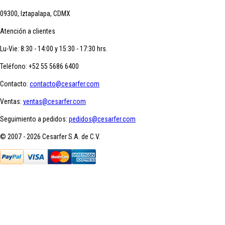
09300, Iztapalapa, CDMX
Atención a clientes
Lu-Vie: 8:30 - 14:00 y 15:30 - 17:30 hrs.
Teléfono:
+52 55 5686 6400
Contacto:
contacto@cesarfer.com
Ventas:
ventas@cesarfer.com
Seguimiento a pedidos:
pedidos@cesarfer.com
© 2007 - 2026 Cesarfer S.A. de C.V.