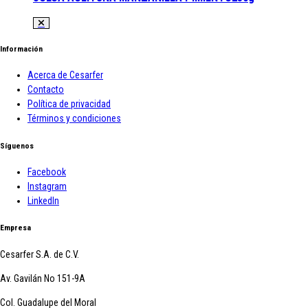
Información
Acerca de Cesarfer
Contacto
Política de privacidad
Términos y condiciones
Síguenos
Facebook
Instagram
LinkedIn
Empresa
Cesarfer S.A. de C.V.
Av. Gavilán No 151-9A
Col. Guadalupe del Moral