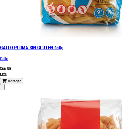
GALLO PLUMA SIN GLUTEN 450g
Gallo
$66.80
MXN
Agregar