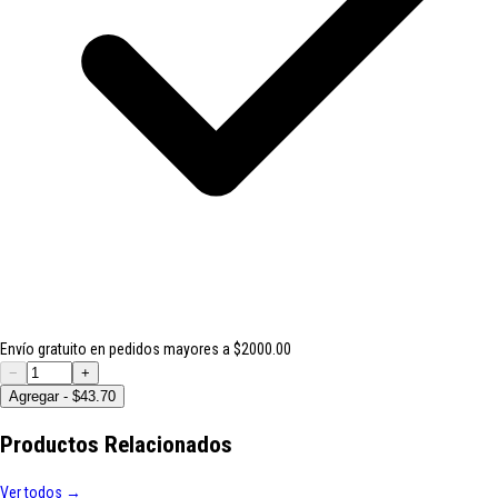
Envío gratuito en pedidos mayores a $2000.00
−
+
Agregar - $43.70
Productos Relacionados
Ver todos →