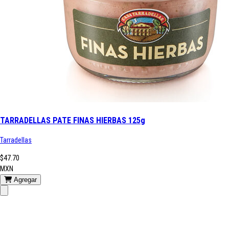
TARRADELLAS PATE FINAS HIERBAS 125g
Tarradellas
$47.70
MXN
Agregar