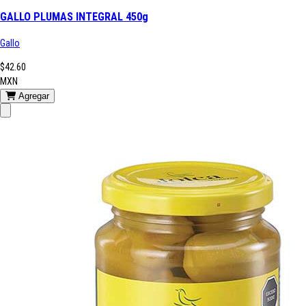
GALLO PLUMAS INTEGRAL 450g
Gallo
$42.60
MXN
Agregar