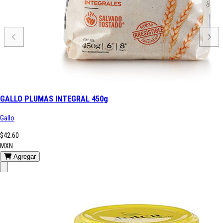
GALLO PLUMAS INTEGRAL 450g
Gallo
$42.60
MXN
Agregar