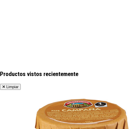
Productos vistos recientemente
Limpiar