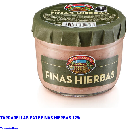
TARRADELLAS PATE FINAS HIERBAS 125g
Tarradellas