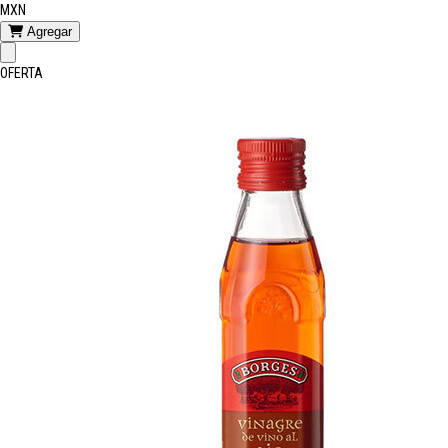
MXN
Agregar
OFERTA