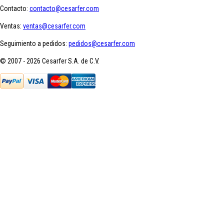
Contacto:
contacto@cesarfer.com
Ventas:
ventas@cesarfer.com
Seguimiento a pedidos:
pedidos@cesarfer.com
© 2007 - 2026 Cesarfer S.A. de C.V.