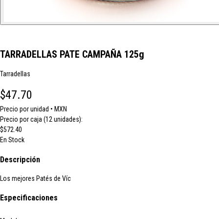
TARRADELLAS PATE CAMPAÑA 125g
Tarradellas
$47.70
Precio por unidad • MXN
Precio por caja (12 unidades):
$572.40
En Stock
Descripción
Los mejores Patés de Víc
Especificaciones