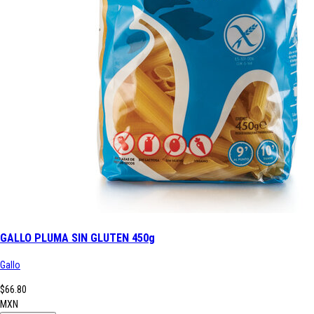
GALLO PLUMA SIN GLUTEN 450g
Gallo
$66.80
MXN