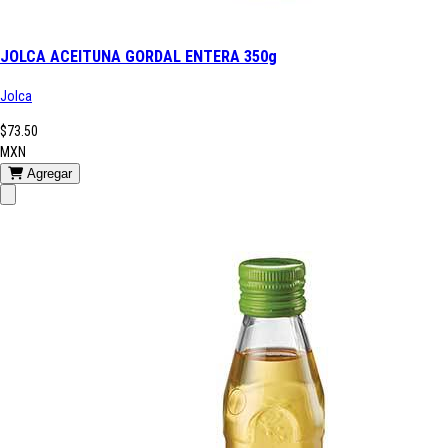
JOLCA ACEITUNA GORDAL ENTERA 350g
Jolca
$73.50
MXN
Agregar