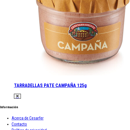
TARRADELLAS PATE CAMPAÑA 125g
Información
Acerca de Cesarfer
Contacto