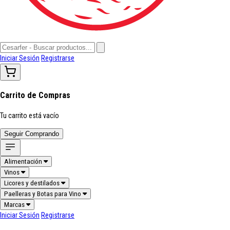
Iniciar Sesión
Registrarse
Carrito de Compras
Tu carrito está vacío
Seguir Comprando
Alimentación
Vinos
Licores y destilados
Paelleras y Botas para Vino
Marcas
Iniciar Sesión
Registrarse