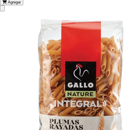
Agregar