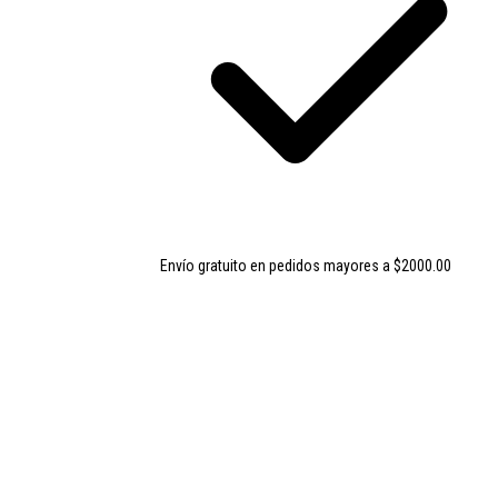
Envío gratuito en pedidos mayores a $2000.00