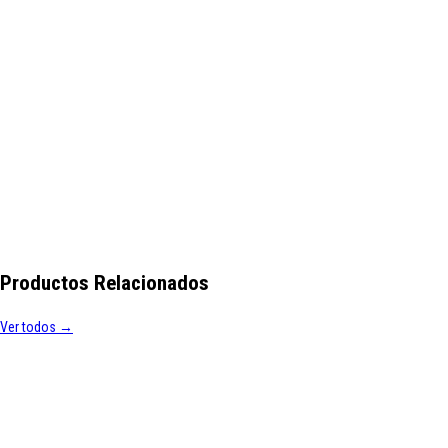
Productos Relacionados
Ver todos →