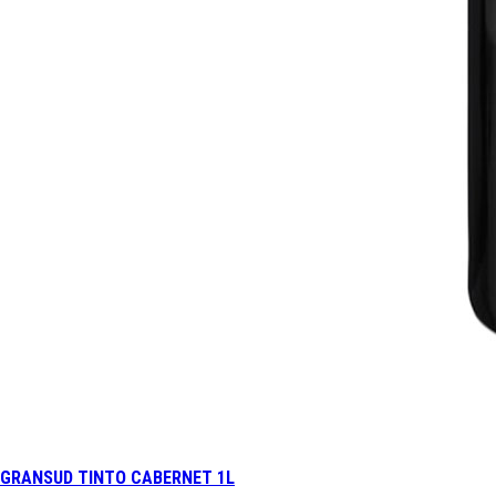
GRANSUD TINTO CABERNET 1L