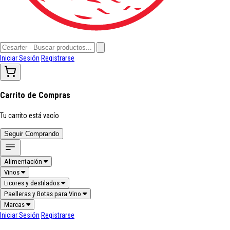
Iniciar Sesión
Registrarse
Carrito de Compras
Tu carrito está vacío
Seguir Comprando
Alimentación
Vinos
Licores y destilados
Paelleras y Botas para Vino
Marcas
Iniciar Sesión
Registrarse