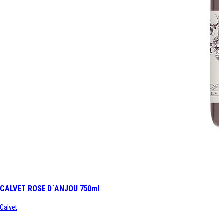
CALVET ROSE D´ANJOU 750ml
Calvet