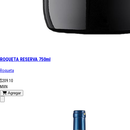
ROQUETA RESERVA 750ml
Roqueta
$209.10
MXN
Agregar