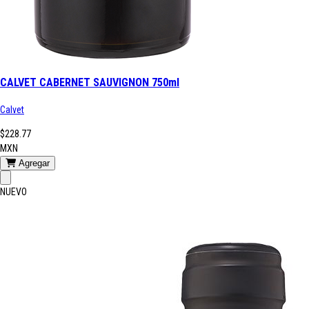
CALVET CABERNET SAUVIGNON 750ml
Calvet
$228.77
MXN
Agregar
NUEVO