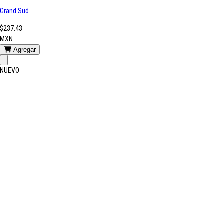
Grand Sud
$237.43
MXN
Agregar
NUEVO